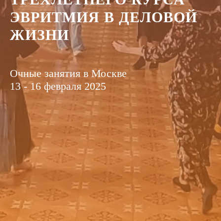
ЭВРИТМИЯ В ДЕЛОВОЙ
ЖИЗНИ
Очные занятия в Москве
13 - 16 февраля 2025