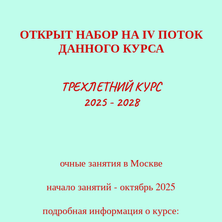
ОТКРЫТ НАБОР НА IV ПОТОК
ДАННОГО КУРСА
ТРЕХЛЕТНИЙ КУРС
2025 - 2028
очные занятия в Москве
начало занятий - октябрь 2025
подробная информация о курсе: