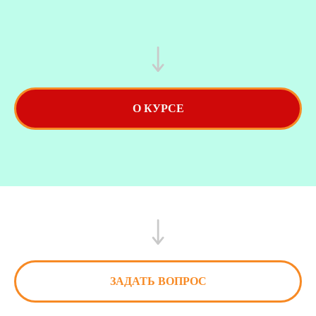
О КУРСЕ
ЗАДАТЬ ВОПРОС