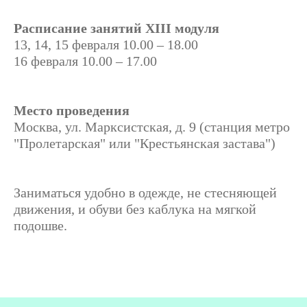
Расписание занятий XIII модуля
13, 14, 15 февраля 10.00 – 18.00
16 февраля 10.00 – 17.00
Место проведения
Москва, ул. Марксистская, д. 9 (станция метро
"Пролетарская" или "Крестьянская застава")
Заниматься удобно в одежде, не стесняющей
движения, и обуви без каблука на мягкой
подошве.