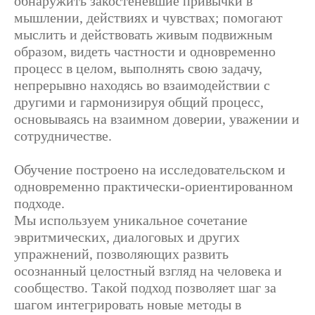
обнаружить закостеневшие привычки в
мышлении, действиях и чувствах; помогают
мыслить и действовать живым подвижным
образом, видеть частности и одновременно
процесс в целом, выполнять свою задачу,
непрерывно находясь во взаимодействии с
другими и гармонизируя общий процесс,
основываясь на взаимном доверии, уважении и
сотрудничестве.
Обучение построено на исследовательском и
одновременно практически-ориентированном
подходе.
Мы используем уникальное сочетание
эвритмических, диалоговых и других
упражнений, позволяющих развить
осознанный целостный взгляд на человека и
сообщество. Такой подход позволяет шаг за
шагом интегрировать новые методы в