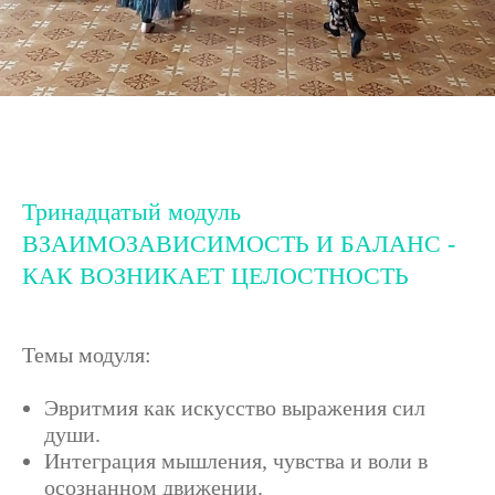
Тринадцатый модуль
ВЗАИМОЗАВИСИМОСТЬ И БАЛАНС -
КАК ВОЗНИКАЕТ ЦЕЛОСТНОСТЬ
Темы модуля:
Эвритмия как искусство выражения сил
души.
Интеграция мышления, чувства и воли в
осознанном движении.