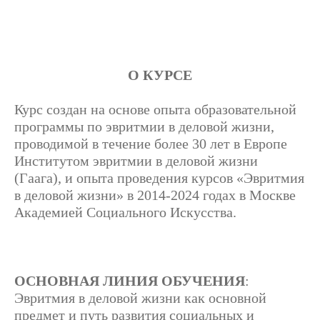
О КУРСЕ
Курс создан на основе опыта образовательной
программы по эвритмии в деловой жизни,
проводимой в течение более 30 лет в Европе
Институтом эвритмии в деловой жизни
(Гаага), и опыта проведения курсов «Эвритмия
в деловой жизни» в 2014-2024 годах в Москве
Академией Социального Искусства.
ОСНОВНАЯ ЛИНИЯ ОБУЧЕНИЯ
:
Эвритмия в деловой жизни как основной
предмет и путь развития социальных и