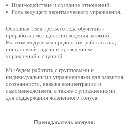
Взаимодействие и создание отношений.
Роль ведущего эвритмического упражнения.
Основная тема третьего года обучения -
проработка методологии ведения занятий.
На этом модуле мы продолжим работать над
постановкой задачи и проведением
упражнений с группой.
Мы будем работать с групповыми и
индивидуальными упражнениями для развития
осознанности, навыка концентрации и
самоменеджмента, а также с упражнениями
для поддержания жизненного тонуса.
Преподаватель модуля: