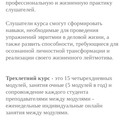
профессиональную и жизненную практику
слушателей.
Слушатели курса смогут сформировать
навыки, необходимые для проведения
упражнений эвритмии в деловой жизни, а
также развить способности, требующиеся для
осознанной личностной трансформации и
реализации своего жизненного лейтмотива.
Трехлетний курс
- это 15 четырехдневных
модулей, занятия очные (5 модулей в год) и
сопровождение каждого студента
преподавателями между модулями -
еженедельные индивидуальные онлайн
занятия между модулями.