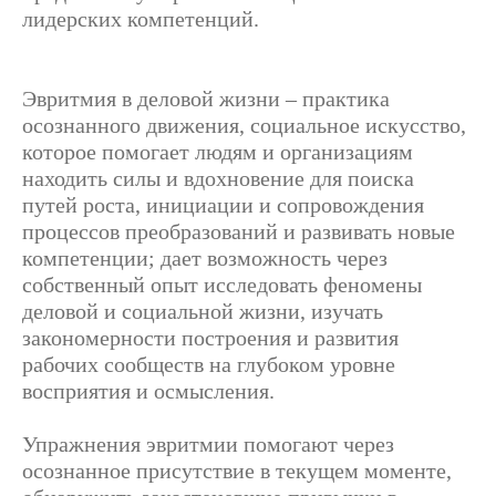
лидерских компетенций.
Эвритмия в деловой жизни ‒ практика
осознанного движения, социальное искусство,
которое помогает людям и организациям
находить силы и вдохновение для поиска
путей роста, инициации и сопровождения
процессов преобразований и развивать новые
компетенции; дает возможность через
собственный опыт исследовать феномены
деловой и социальной жизни, изучать
закономерности построения и развития
рабочих сообществ на глубоком уровне
восприятия и осмысления.
Упражнения эвритмии помогают через
осознанное присутствие в текущем моменте,