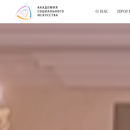
О НАС
ПРОГ