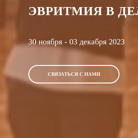
ЭВРИТМИЯ В Д
30 ноября - 03 декабря 2023
СВЯЗАТЬСЯ С НАМИ