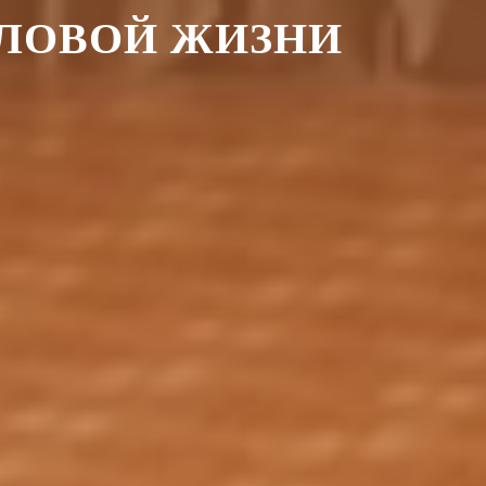
ЕЛОВОЙ ЖИЗНИ