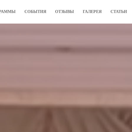
РАММЫ
СОБЫТИЯ
ОТЗЫВЫ
ГАЛЕРЕЯ
СТАТЬИ