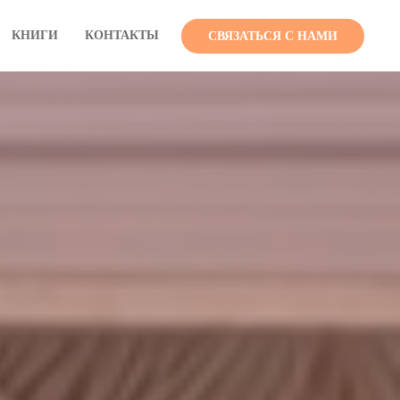
КНИГИ
КОНТАКТЫ
СВЯЗАТЬСЯ С НАМИ