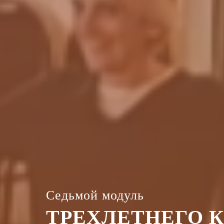
Седьмой модуль
ТРЕХЛЕТНЕГО 