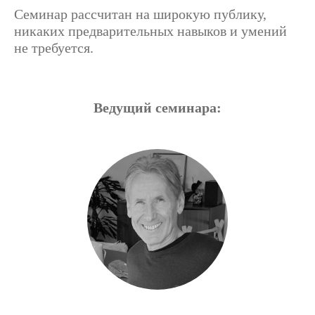
Семинар рассчитан на широкую публику,
никаких предварительных навыков и умений
не требуется.
Ведущий семинара: