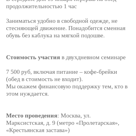
продолжительностью 1 час
Заниматься удобно в свободной одежде, не
стесняющей движение. Понадобится сменная
обувь без каблука на мягкой подошве.
Стоимость участия
в двухдневном семинаре
7 500 руб, включая питание – кофе-брейки
(обед в стоимость не входит).
Мы окажем финансовую поддержку тем, кто в
этом нуждается.
Место проведения
: Москва, ул.
Марксистская, д. 9 (метро «Пролетарская»,
«Крестьянская застава»)