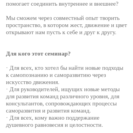
помогает соединить внутреннее и внешнее?
Мы сможем через совместный опыт творить
пространство, в котором жест, движение и цвет
открывают нам пусть к себе и друг к другу.
Для кого этот семинар?
· Для всех, кто хотел бы найти новые подходы
к самопознанию и саморазвитию через
искусство движения.
· Для руководителей, ищущих новые методы
для развития команд различного уровня, для
консультантов, сопровождающих процессы
саморазвития и развития команд.
· Для всех, кому важно поддержание
душевного равновесия и целостности.