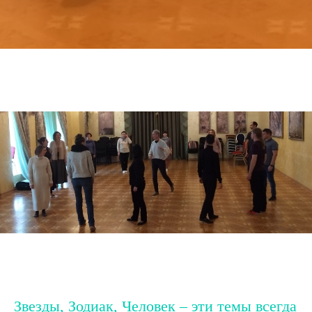
Звезды, Зодиак, Человек – эти темы всегда