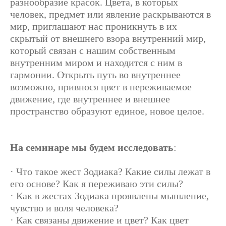
разнообразие красок. Цвета, в которых
человек, предмет или явление раскрываются в
мир, приглашают нас проникнуть в их
скрытый от внешнего взора внутренний мир,
который связан с нашим собственным
внутренним миром и находится с ним в
гармонии. Открыть путь во внутреннее
возможно, привнося цвет в переживаемое
движение, где внутреннее и внешнее
пространство образуют единое, новое целое.
На семинаре мы будем исследовать
:
· Что такое жест Зодиака? Какие силы лежат в
его основе? Как я переживаю эти силы?
· Как в жестах Зодиака проявлены мышление,
чувство и воля человека?
· Как связаны движение и цвет? Как цвет