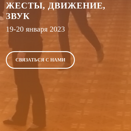
ЖЕСТЫ, ДВИЖЕНИЕ,
ЗВУК
19-20 января 2023
СВЯЗАТЬСЯ С НАМИ