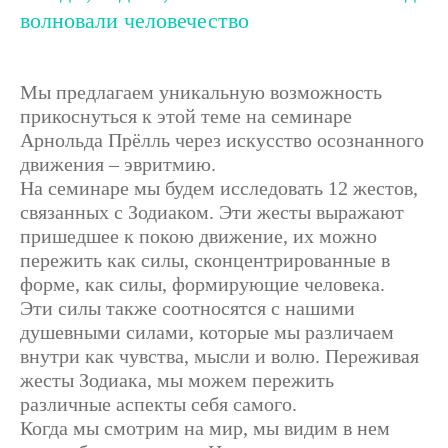
волновали человечество
Мы предлагаем уникальную возможность
прикоснуться к этой теме на семинаре
Арнольда Прёлль через искусство осознанного
движения – эвритмию.
На семинаре мы будем исследовать 12 жестов,
связанных с Зодиаком. Эти жесты выражают
пришедшее к покою движение, их можно
пережить как силы, сконцентрированные в
форме, как силы, формирующие человека.
Эти силы также соотносятся с нашими
душевными силами, которые мы различаем
внутри как чувства, мысли и волю. Переживая
жесты Зодиака, мы можем пережить
различные аспекты себя самого.
Когда мы смотрим на мир, мы видим в нем