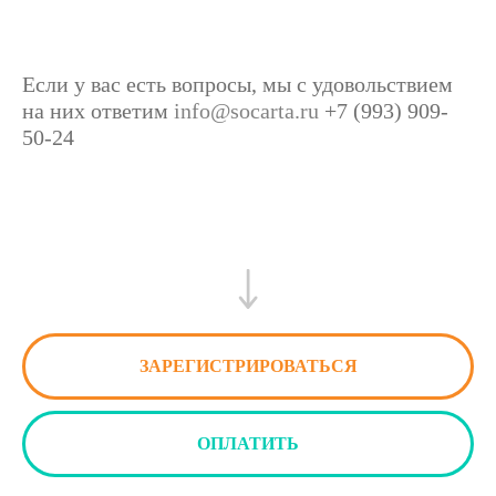
Если у вас есть вопросы, мы с удовольствием
на них ответим
info@socarta.ru
+7 (993) 909-
50-24
ЗАРЕГИСТРИРОВАТЬСЯ
ОПЛАТИТЬ